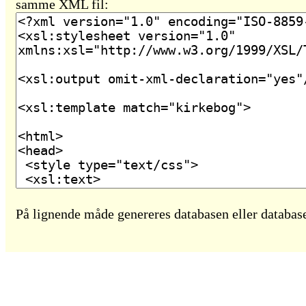
samme XML fil:
På lignende måde genereres databasen eller database